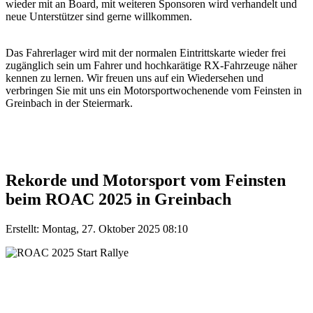
wieder mit an Board, mit weiteren Sponsoren wird verhandelt und
neue Unterstützer sind gerne willkommen.
Das Fahrerlager wird mit der normalen Eintrittskarte wieder frei
zugänglich sein um Fahrer und hochkarätige RX-Fahrzeuge näher
kennen zu lernen. Wir freuen uns auf ein Wiedersehen und
verbringen Sie mit uns ein Motorsportwochenende vom Feinsten in
Greinbach in der Steiermark.
Rekorde und Motorsport vom Feinsten
beim ROAC 2025 in Greinbach
Erstellt: Montag, 27. Oktober 2025 08:10