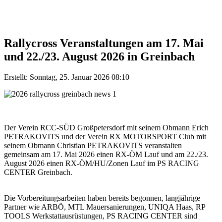
Rallycross Veranstaltungen am 17. Mai
und 22./23. August 2026 in Greinbach
Erstellt: Sonntag, 25. Januar 2026 08:10
Der Verein RCC-SÜD Großpetersdorf mit seinem Obmann Erich
PETRAKOVITS und der Verein RX MOTORSPORT Club mit
seinem Obmann Christian PETRAKOVITS veranstalten
gemeinsam am 17. Mai 2026 einen RX-ÖM Lauf und am 22./23.
August 2026 einen RX-ÖM/HU/Zonen Lauf im PS RACING
CENTER Greinbach.
Die Vorbereitungsarbeiten haben bereits begonnen, langjährige
Partner wie ARBÖ, MTL Mauersanierungen, UNIQA Haas, RP
TOOLS Werkstattausrüstungen, PS RACING CENTER sind