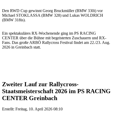
Den RWD Cup gewinnt Georg Bruckmüller (BMW 330i) vor
Michael STOKLASSA (BMW 328) und Lukas WOLDRICH
(BMW 318is).
Ein spektakuläres RX-Wochenende ging im PS RACING
CENTER über die Bühne mit begeisterten Zuschauern und RX-
Fans. Das große ARBÖ Rallycross Festival findet am 22./23. Aug.
2026 in Greinbach statt.
Zweiter Lauf zur Rallycross-
Staatsmeisterschaft 2026 im PS RACING
CENTER Greinbach
Erstellt: Freitag, 10. April 2026 08:10